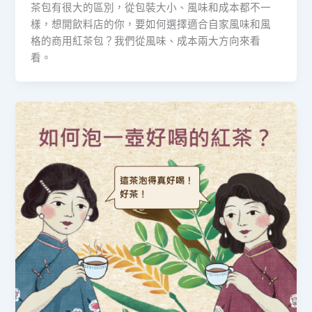
茶包有很大的區別，從包裝大小、風味和成本都不一
樣，想開飲料店的你，要如何選擇適合自家風味和風
格的商用紅茶包？我們從風味、成本兩大方向來看
看。