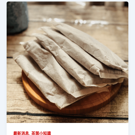
,
最新消息
茶葉小知識