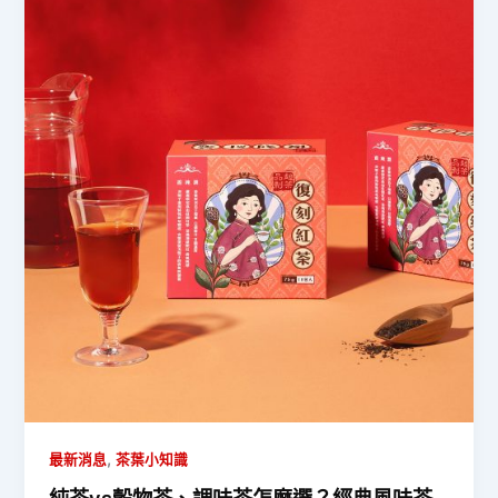
,
最新消息
茶葉小知識