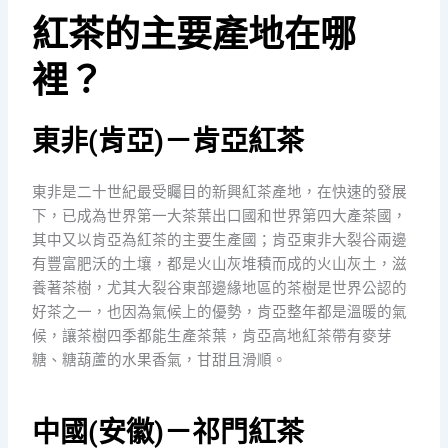
紅茶的主要產地在哪
裡？
東非(肯亞)－肯亞紅茶
東非是二十世紀最受矚目的新興紅茶產地，在快速的發展
下，已成為世界第一大茶葉出口國和世界第四大產茶國，
其中又以肯亞為紅茶的主要生產國；肯亞東非大裂谷兩邊
有豐富肥沃的土壤，都是火山灰堆積而成的火山灰土，滋
養著茶樹，尤其大裂谷東部邊緣地區的茶樹是世界公認的
好茶之一，也因為氣候上的優勢，肯亞整年都是溫暖的氣
候，讓茶樹四季都能生產茶葉，肯亞高地紅茶帶有麥芽
糖、糖葫蘆的水果香氣，甘甜且滑順。
中國(安徽)－祁門紅茶