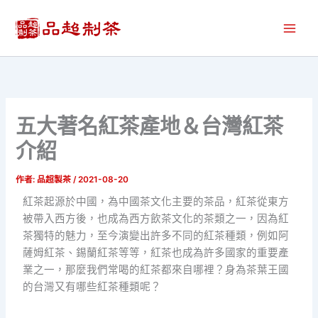
跳
至
主
要
內
容
五大著名紅茶產地＆台灣紅茶
介紹
作者:
品超製茶
/
2021-08-20
紅茶起源於中國，為中國茶文化主要的茶品，紅茶從東方
被帶入西方後，也成為西方飲茶文化的茶類之一，因為紅
茶獨特的魅力，至今演變出許多不同的紅茶種類，例如阿
薩姆紅茶、錫蘭紅茶等等，紅茶也成為許多國家的重要產
業之一，那麼我們常喝的紅茶都來自哪裡？身為茶葉王國
的台灣又有哪些紅茶種類呢？