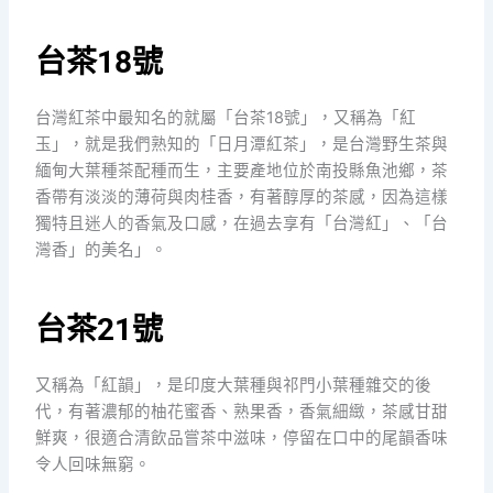
台茶18號
台灣紅茶中最知名的就屬「台茶18號」，又稱為「紅
玉」，就是我們熟知的「日月潭紅茶」，是台灣野生茶與
緬甸大葉種茶配種而生，主要產地位於南投縣魚池鄉，茶
香帶有淡淡的薄荷與肉桂香，有著醇厚的茶感，因為這樣
獨特且迷人的香氣及口感，在過去享有「台灣紅」、「台
灣香」的美名」。
台茶21號
又稱為「紅韻」，是印度大葉種與祁門小葉種雜交的後
代，有著濃郁的柚花蜜香、熟果香，香氣細緻，茶感甘甜
鮮爽，很適合清飲品嘗茶中滋味，停留在口中的尾韻香味
令人回味無窮。