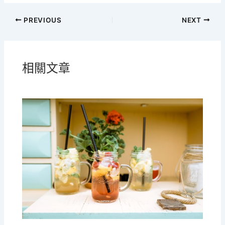
PREVIOUS
NEXT
相關文章