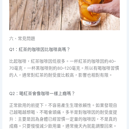
六、常見問題
Q1：紅茶的咖啡因比咖啡高嗎？
比起咖啡，紅茶咖啡因低很多。一杯紅茶的咖啡因約40–
70毫克，一杯黑咖啡則約80–120毫克。所以有喝咖啡習慣
的人，通常對紅茶的耐受度比較高，影響也相對有限。
Q2：喝紅茶會像咖啡一樣上癮嗎？
正常飲用的前提下，不容易產生生理依賴性。如果發現自
己越喝越想喝、不喝會頭痛，多半是對咖啡因的耐受度提
升：主要是因為身體已經習慣一定量的咖啡因，不是真的
成癮。只要慢慢減少飲用量，通常幾天內就能調整回來。