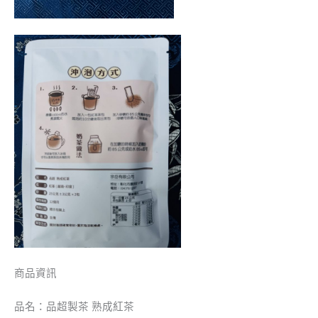
商品資訊
品名：品超製茶 熟成紅茶